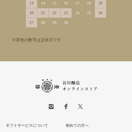
13
14
15
16
17
18
19
20
21
22
23
24
25
26
27
28
29
30
※茶色の数字は定休日です
ギフトサービスについて
初めての方へ