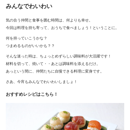
みんなでわいわい
気の合う仲間と食事を囲む時間は、何よりも幸せ。
今回は料理を持ち寄って、おうちで食べましょう！ということに。
何を持っていこうかな？
つまめるものがいいかも？？
そんな迷った時は、ちょっとめずらしい調味料が大活躍です！
材料を切って、焼いて・・あとは調味料を添えるだけ。
あっという間に、仲間たちに自慢できる料理に変身です。
さあ、今宵もみんなでわいわいしましょ！
おすすめレシピはこちら！