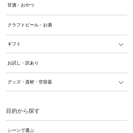
甘酒・おやつ
クラフトビール・お酒
ギフト
お試し・訳あり
グッズ・資材・空容器
目的から探す
シーンで選ぶ