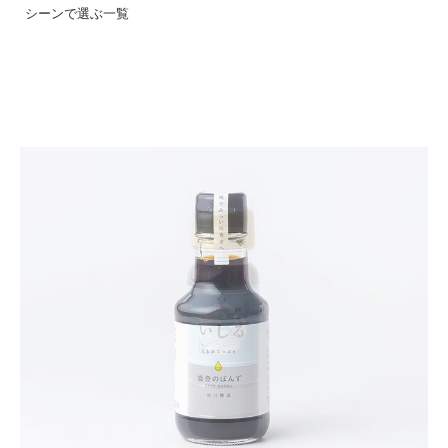
シーンで選ぶ一覧