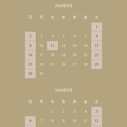
2026年8月
カレンダー
日
月
火
水
木
金
土
1
2
3
4
5
6
7
8
9
10
11
12
13
14
15
16
17
18
19
20
21
22
23
24
25
26
27
28
29
30
31
2026年9月
日
月
火
水
木
金
土
1
2
3
4
5
6
7
8
9
10
11
12