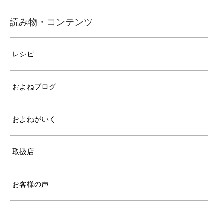
読み物・コンテンツ
レシピ
およねブログ
およねがいく
取扱店
お客様の声