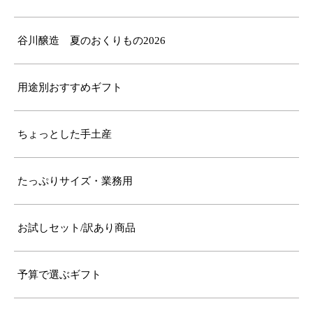
谷川醸造 夏のおくりもの2026
用途別おすすめギフト
ちょっとした手土産
たっぷりサイズ・業務用
お試しセット/訳あり商品
予算で選ぶギフト