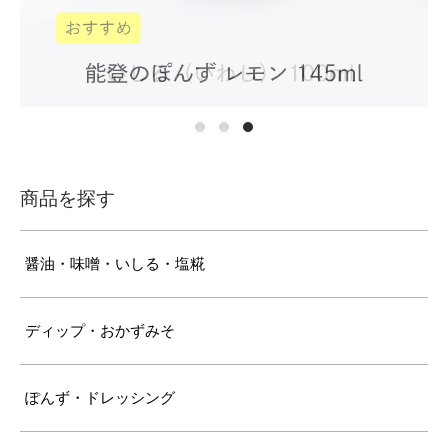
商品を探す
醤油・味噌・いしる・塩糀
ディップ・おかずみそ
ぽんず・ドレッシング