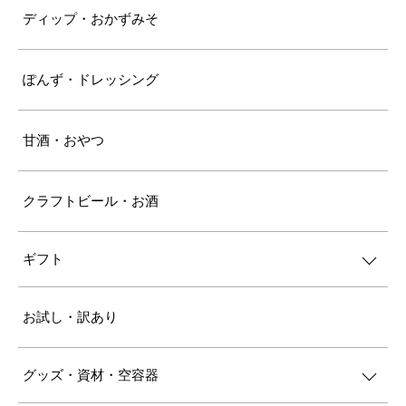
ディップ・おかずみそ
ぽんず・ドレッシング
甘酒・おやつ
クラフトビール・お酒
ギフト
お試し・訳あり
グッズ・資材・空容器