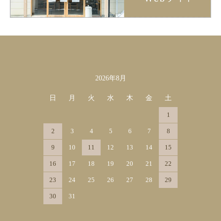
2026年8月
カレンダー
日
月
火
水
木
金
土
1
2
3
4
5
6
7
8
9
10
11
12
13
14
15
16
17
18
19
20
21
22
23
24
25
26
27
28
29
30
31