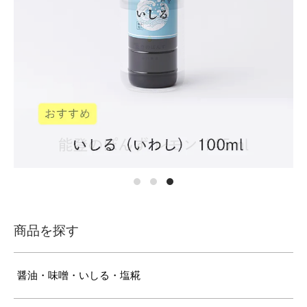
商品を探す
醤油・味噌・いしる・塩糀