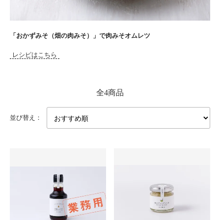
「おかずみそ（畑の肉みそ）」で肉みそオムレツ
レシピはこちら
全4商品
並び替え：