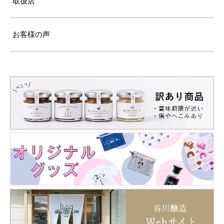
取扱店
お客様の声