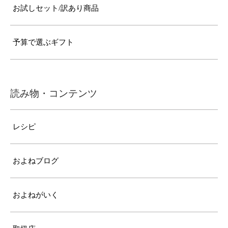
お試しセット/訳あり商品
予算で選ぶギフト
読み物・コンテンツ
レシピ
およねブログ
およねがいく