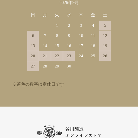
2026年9月
日
月
火
水
木
金
土
1
2
3
4
5
6
7
8
9
10
11
12
13
14
15
16
17
18
19
20
21
22
23
24
25
26
27
28
29
30
※茶色の数字は定休日です