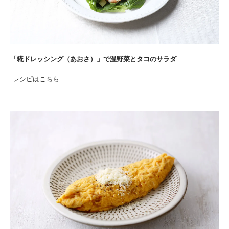
「糀ドレッシング（あおさ）」で温野菜とタコのサラダ
レシピはこちら