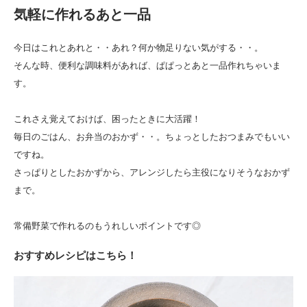
気軽に作れるあと一品
今日はこれとあれと・・あれ？何か物足りない気がする・・。
そんな時、便利な調味料があれば、ぱぱっとあと一品作れちゃいま
す。
これさえ覚えておけば、困ったときに大活躍！
毎日のごはん、お弁当のおかず・・。ちょっとしたおつまみでもいい
ですね。
さっぱりとしたおかずから、アレンジしたら主役になりそうなおかず
まで。
常備野菜で作れるのもうれしいポイントです◎
おすすめレシピはこちら！