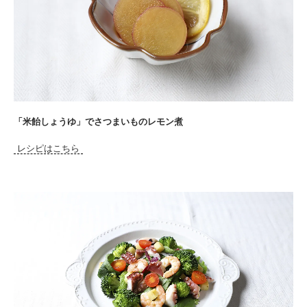
「米飴しょうゆ」でさつまいものレモン煮
レシピはこちら