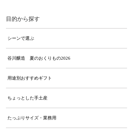
目的から探す
シーンで選ぶ
谷川醸造 夏のおくりもの2026
用途別おすすめギフト
ちょっとした手土産
たっぷりサイズ・業務用