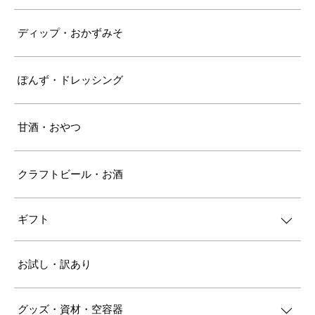
ディップ・おかずみそ
ぽんず・ドレッシング
甘酒・おやつ
クラフトビール・お酒
ギフト
お試し・訳あり
グッズ・資材・空容器