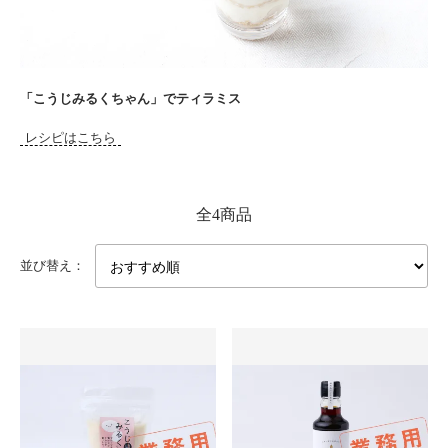
「こうじみるくちゃん」でティラミス
レシピはこちら
全4商品
並び替え：