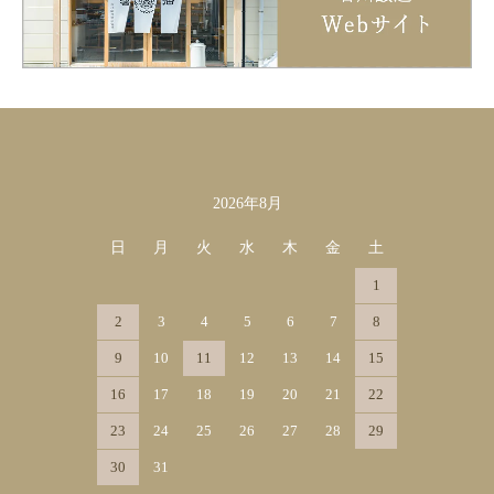
2026年8月
カレンダー
日
月
火
水
木
金
土
1
2
3
4
5
6
7
8
9
10
11
12
13
14
15
16
17
18
19
20
21
22
23
24
25
26
27
28
29
30
31