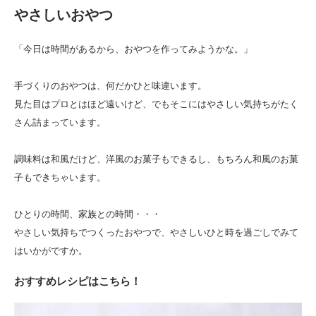
やさしいおやつ
「今日は時間があるから、おやつを作ってみようかな。」
手づくりのおやつは、何だかひと味違います。
見た目はプロとはほど遠いけど、でもそこにはやさしい気持ちがたく
さん詰まっています。
調味料は和風だけど、洋風のお菓子もできるし、もちろん和風のお菓
子もできちゃいます。
ひとりの時間、家族との時間・・・
やさしい気持ちでつくったおやつで、やさしいひと時を過ごしでみて
はいかがですか。
おすすめレシピはこちら！