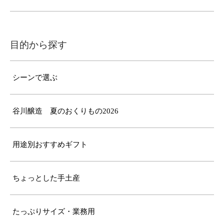
目的から探す
シーンで選ぶ
谷川醸造 夏のおくりもの2026
用途別おすすめギフト
ちょっとした手土産
たっぷりサイズ・業務用