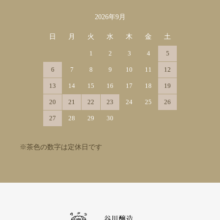
2026年9月
日
月
火
水
木
金
土
1
2
3
4
5
6
7
8
9
10
11
12
13
14
15
16
17
18
19
20
21
22
23
24
25
26
27
28
29
30
※茶色の数字は定休日です