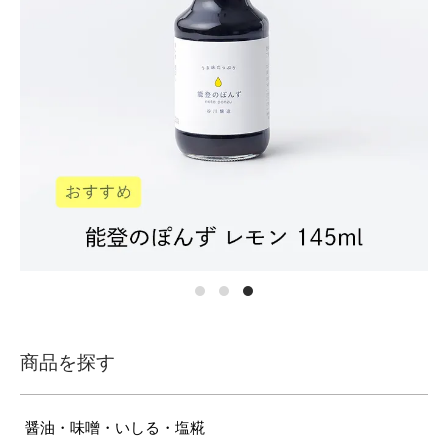
商品を探す
醤油・味噌・いしる・塩糀