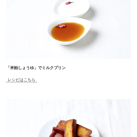
「米飴しょうゆ」でミルクプリン
レシピはこちら