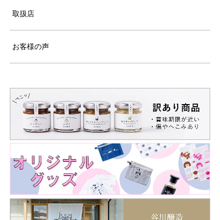
取扱店
お客様の声