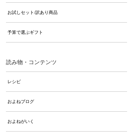
お試しセット/訳あり商品
予算で選ぶギフト
読み物・コンテンツ
レシピ
およねブログ
およねがいく