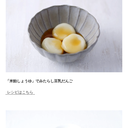
「米飴しょうゆ」でみたらし豆乳だんご
レシピはこちら