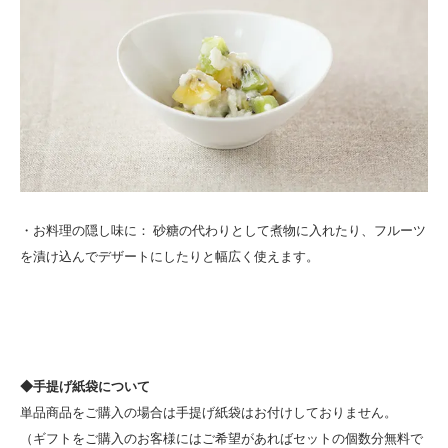
・お料理の隠し味に： 砂糖の代わりとして煮物に入れたり、フルーツ
を漬け込んでデザートにしたりと幅広く使えます。
◆手提げ紙袋について
単品商品をご購入の場合は手提げ紙袋はお付けしておりません。
（ギフトをご購入のお客様にはご希望があればセットの個数分無料で