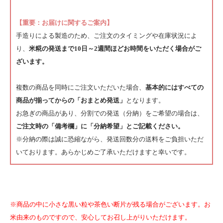
【重要：お届けに関するご案内】
手造りによる製造のため、ご注文のタイミングや在庫状況によ
り、
米糀の発送まで10日～2週間ほどお時間をいただく場合がご
ざいます。
複数の商品を同時にご注文いただいた場合、
基本的にはすべての
商品が揃ってからの「おまとめ発送」
となります。
お急ぎの商品があり、分割での発送（分納）をご希望の場合は、
ご注文時の「備考欄」に「分納希望」とご記載ください。
※分納の際は誠に恐縮ながら、発送回数分の送料をご負担いただ
いております。あらかじめご了承いただけますと幸いです。
※商品の中に小さな黒い粒や茶色い断片が残る場合がございます。お
米由来のものですので、安心してお召し上がりいただけます。