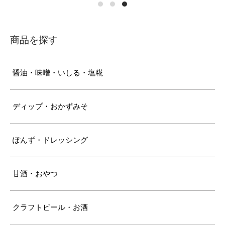
商品を探す
醤油・味噌・いしる・塩糀
ディップ・おかずみそ
ぽんず・ドレッシング
甘酒・おやつ
クラフトビール・お酒