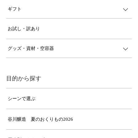
ギフト
お試し・訳あり
グッズ・資材・空容器
目的から探す
シーンで選ぶ
谷川醸造 夏のおくりもの2026