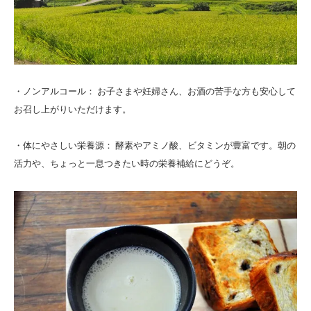
・ノンアルコール： お子さまや妊婦さん、お酒の苦手な方も安心して
お召し上がりいただけます。
・体にやさしい栄養源： 酵素やアミノ酸、ビタミンが豊富です。朝の
活力や、ちょっと一息つきたい時の栄養補給にどうぞ。