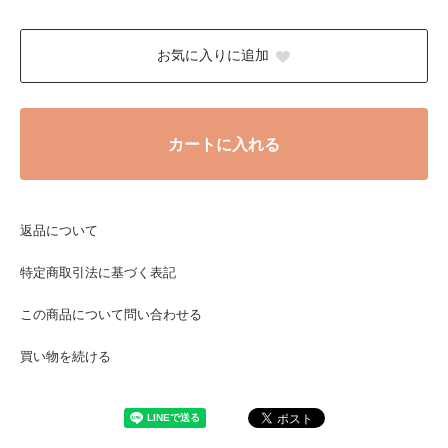
お気に入りに追加
カートに入れる
返品について
特定商取引法に基づく表記
この商品について問い合わせる
買い物を続ける