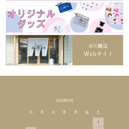
2026年8月
カレンダー
日
月
火
水
木
金
土
1