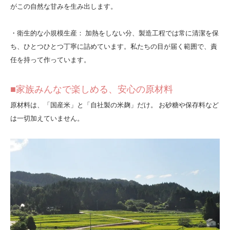
がこの自然な甘みを生み出します。
・衛生的な小規模生産： 加熱をしない分、製造工程では常に清潔を保
ち、ひとつひとつ丁寧に詰めています。私たちの目が届く範囲で、責
任を持って作っています。
■家族みんなで楽しめる、安心の原材料
原材料は、「国産米」と「自社製の米麹」だけ。 お砂糖や保存料など
は一切加えていません。