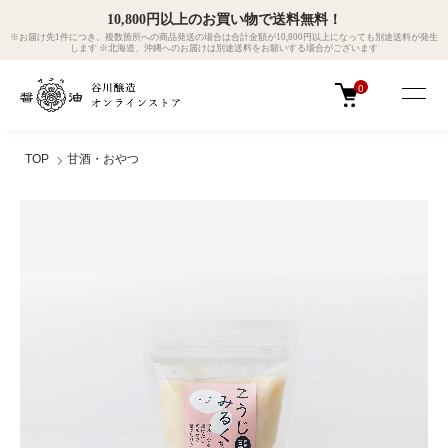
10,800円以上のお買い物で送料無料！
※お届け先1件につき。複数箇所への商品発送の場合は合計金額が10,800円以上になっても別途送料が発生
します ※北海道、沖縄へのお届けは別途送料をお願いする場合がございます
0
TOP
甘酒・おやつ