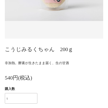
こうじみるくちゃん 200ｇ
非加熱。酵素が生きたまま届く、生の甘酒
540円(税込)
購入数