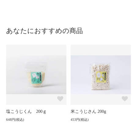
あなたにおすすめの商品
塩こうじくん 200ｇ
米こうじさん 200g
648円(税込)
453円(税込)