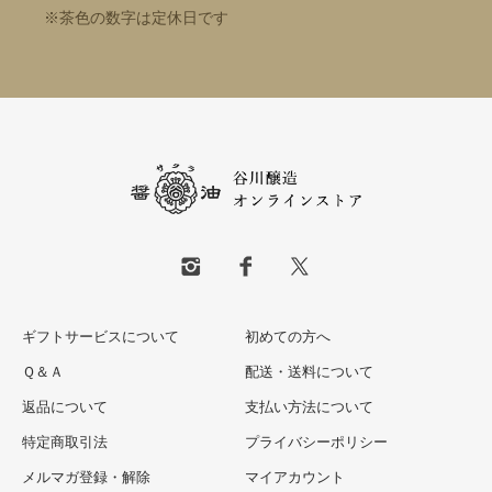
※茶色の数字は定休日です
ギフトサービスについて
初めての方へ
Ｑ＆Ａ
配送・送料について
返品について
支払い方法について
特定商取引法
プライバシーポリシー
メルマガ登録・解除
マイアカウント