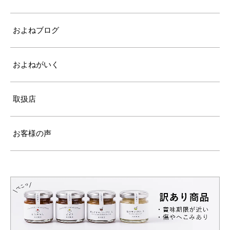
およねブログ
およねがいく
取扱店
お客様の声