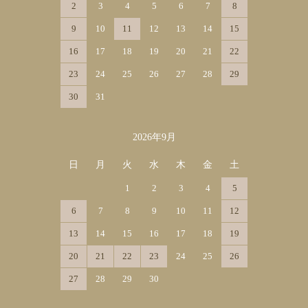
2
3
4
5
6
7
8
9
10
11
12
13
14
15
16
17
18
19
20
21
22
23
24
25
26
27
28
29
30
31
2026年9月
日
月
火
水
木
金
土
1
2
3
4
5
6
7
8
9
10
11
12
13
14
15
16
17
18
19
20
21
22
23
24
25
26
27
28
29
30