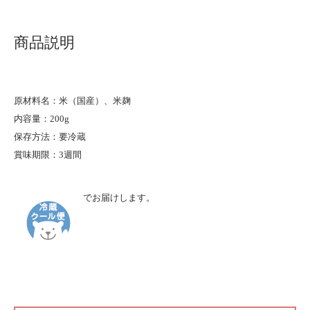
商品説明
原材料名：米（国産）、米麹
内容量：200g
保存方法：要冷蔵
賞味期限：3週間
でお届けします。