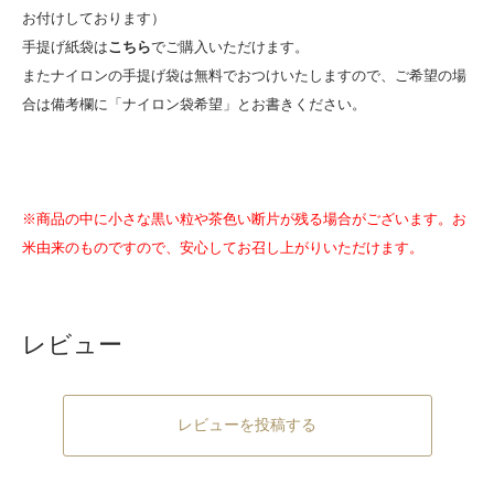
お付けしております）
手提げ紙袋は
こちら
でご購入いただけます。
またナイロンの手提げ袋は無料でおつけいたしますので、ご希望の場
合は備考欄に「ナイロン袋希望」とお書きください。
※商品の中に小さな黒い粒や茶色い断片が残る場合がございます。お
米由来のものですので、安心してお召し上がりいただけます。
レビュー
レビューを投稿する