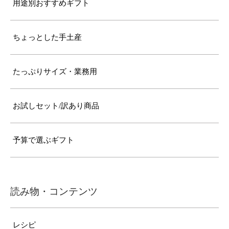
用途別おすすめギフト
ちょっとした手土産
たっぷりサイズ・業務用
お試しセット/訳あり商品
予算で選ぶギフト
読み物・コンテンツ
レシピ