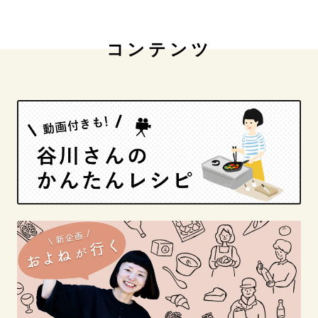
コンテンツ