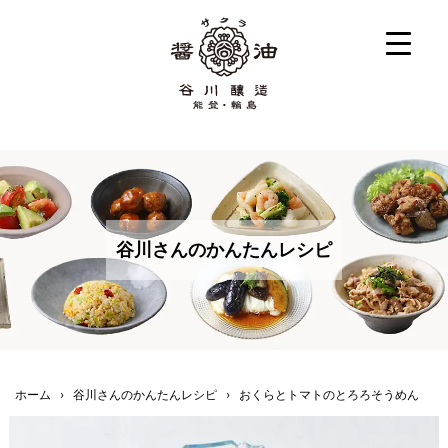
谷川さんのかんたんレシピ
ホーム
›
谷川さんのかんたんレシピ
›
おくらとトマトのとろろそうめん