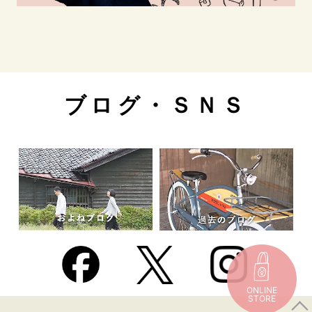
ブログ・ＳＮＳ
ONLINE
STORE