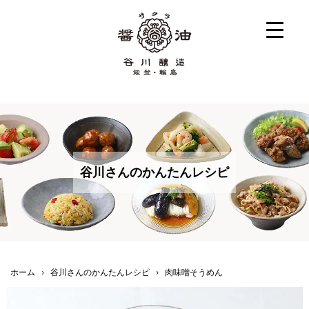
谷川さんのかんたんレシピ
ホーム
›
谷川さんのかんたんレシピ
›
肉味噌そうめん