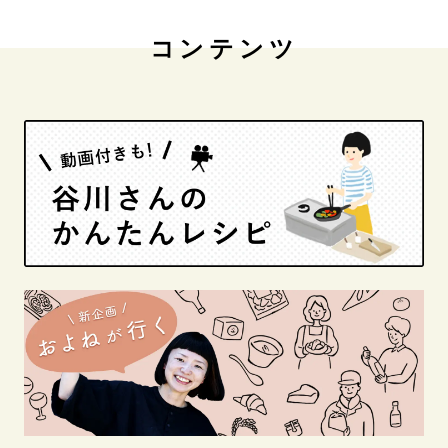
コンテンツ