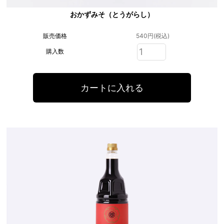
おかずみそ（とうがらし）
販売価格
540円(税込)
購入数