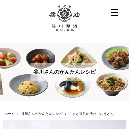
谷川さんのかんたんレシピ
ホーム
›
谷川さんのかんたんレシピ
›
ごまと豆乳の冷たいおうどん