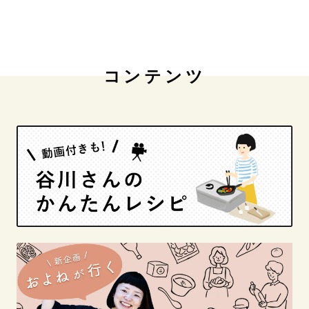
コンテンツ