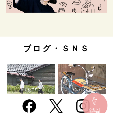
ブログ・ＳＮＳ
ONLINE
STORE