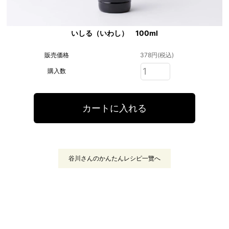
いしる（いわし） 100ml
販売価格
378円(税込)
購入数
谷川さんのかんたんレシピ一覽へ