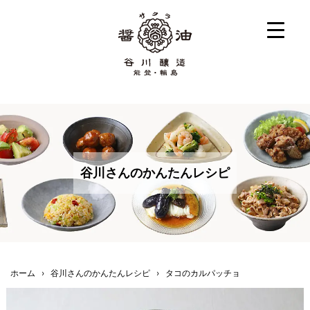
谷川さんのかんたんレシピ
ホーム
›
谷川さんのかんたんレシピ
›
タコのカルパッチョ