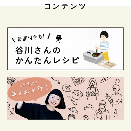
コンテンツ