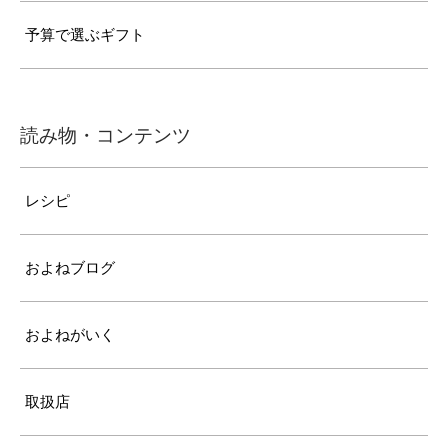
予算で選ぶギフト
読み物・コンテンツ
レシピ
およねブログ
およねがいく
取扱店