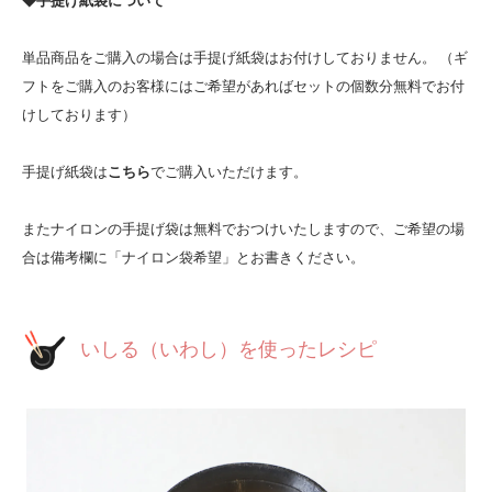
◆手提げ紙袋について
単品商品をご購入の場合は手提げ紙袋はお付けしておりません。 （ギ
フトをご購入のお客様にはご希望があればセットの個数分無料でお付
けしております）
手提げ紙袋は
こちら
でご購入いただけます。
またナイロンの手提げ袋は無料でおつけいたしますので、ご希望の場
合は備考欄に「ナイロン袋希望」とお書きください。
いしる（いわし）を使ったレシピ