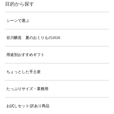
目的から探す
シーンで選ぶ
谷川醸造 夏のおくりもの2026
用途別おすすめギフト
ちょっとした手土産
たっぷりサイズ・業務用
お試しセット/訳あり商品