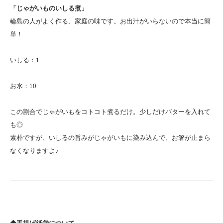
「じゃがいものいしる煮」
輪島の人がよく作る、家庭の味です。お出汁がいらないので本当に簡
単！
いしる：1
お水：10
この割合でじゃがいもをコトコト煮るだけ。少しだけバターを入れて
も◎
素朴ですが、いしるの旨みがじゃがいもに染み込んで、お箸が止まら
なくなりますよ♪