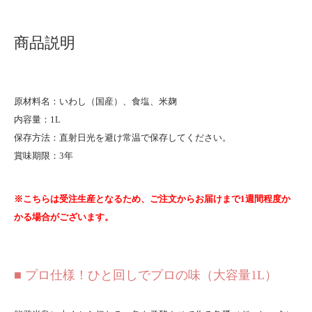
商品説明
原材料名：いわし（国産）、食塩、米麹
内容量：1L
保存方法：直射日光を避け常温で保存してください。
賞味期限：3年
※こちらは受注生産となるため、ご注文からお届けまで1週間程度か
かる場合がございます。
■ プロ仕様！ひと回しでプロの味（大容量1L）