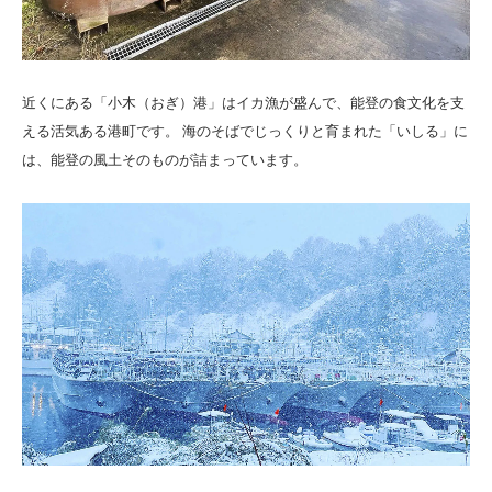
近くにある「小木（おぎ）港」はイカ漁が盛んで、能登の食文化を支
える活気ある港町です。 海のそばでじっくりと育まれた「いしる」に
は、能登の風土そのものが詰まっています。