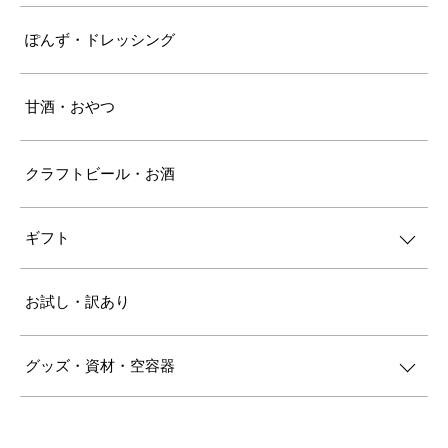
ぽんず・ドレッシング
甘酒・おやつ
クラフトビール・お酒
ギフト
お試し・訳あり
グッズ・資材・空容器