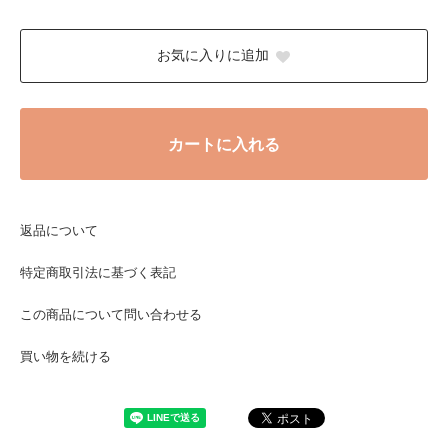
お気に入りに追加
カートに入れる
返品について
特定商取引法に基づく表記
この商品について問い合わせる
買い物を続ける