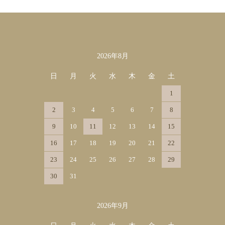
2026年8月
カレンダー
日
月
火
水
木
金
土
1
2
3
4
5
6
7
8
9
10
11
12
13
14
15
16
17
18
19
20
21
22
23
24
25
26
27
28
29
30
31
2026年9月