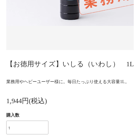
【お徳用サイズ】いしる（いわし） 1L
業務用やヘビーユーザー様に。毎日たっぷり使える大容量1L。
1,944円(税込)
購入数