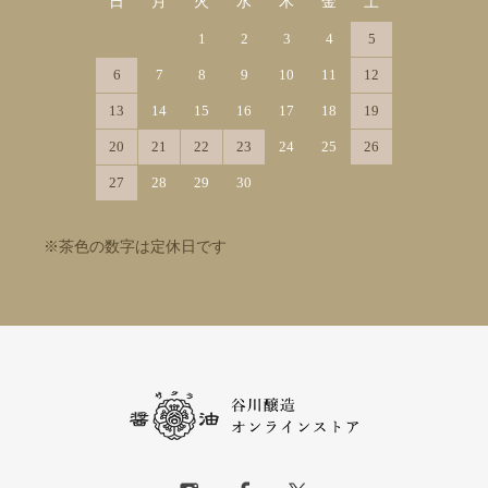
日
月
火
水
木
金
土
1
2
3
4
5
6
7
8
9
10
11
12
13
14
15
16
17
18
19
20
21
22
23
24
25
26
27
28
29
30
※茶色の数字は定休日です