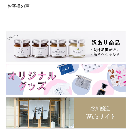
お客様の声