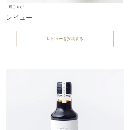
肉じゃが
レビュー
レビューを投稿する