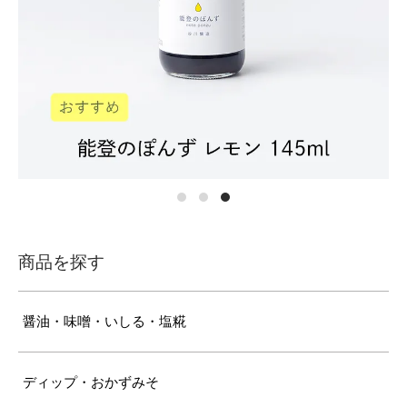
商品を探す
醤油・味噌・いしる・塩糀
ディップ・おかずみそ