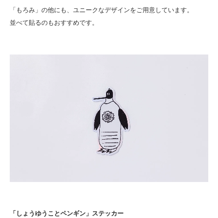
「もろみ」の他にも、ユニークなデザインをご用意しています。
並べて貼るのもおすすめです。
「しょうゆうことペンギン」ステッカー