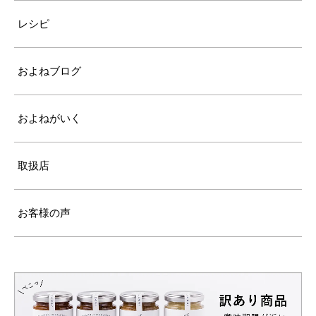
レシピ
およねブログ
およねがいく
取扱店
お客様の声