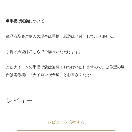
◆手提げ紙袋について
単品商品をご購入の場合は手提げ紙袋はお付けしておりません。
手提げ紙袋は
こちら
でご購入いただけます。
またナイロンの手提げ袋は無料でおつけいたしますので、ご希望の場
合は備考欄に「ナイロン袋希望」とお書きください。
レビュー
レビューを投稿する