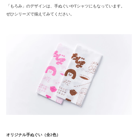
「もろみ」のデザインは、手ぬぐいやTシャツにもなっています。
ぜひシリーズで揃えてみてください。
オリジナル手ぬぐい（全2色）