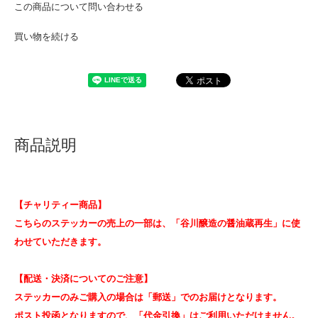
この商品について問い合わせる
買い物を続ける
商品説明
【チャリティー商品】
こちらのステッカーの売上の一部は、「谷川醸造の醤油蔵再生」に使
わせていただきます。
【配送・決済についてのご注意】
ステッカーのみご購入の場合は「郵送」でのお届けとなります。
ポスト投函となりますので、「代金引換」はご利用いただけません。