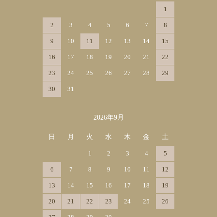
1
2
3
4
5
6
7
8
9
10
11
12
13
14
15
16
17
18
19
20
21
22
23
24
25
26
27
28
29
30
31
2026年9月
日
月
火
水
木
金
土
1
2
3
4
5
6
7
8
9
10
11
12
13
14
15
16
17
18
19
20
21
22
23
24
25
26