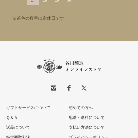
27
28
29
30
※茶色の数字は定休日です
ギフトサービスについて
初めての方へ
Ｑ＆Ａ
配送・送料について
返品について
支払い方法について
特定商取引法
プライバシーポリシー