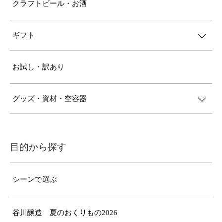
クラフトビール・お酒
ギフト
お試し・訳あり
グッズ・資材・空容器
目的から探す
シーンで選ぶ
谷川醸造 夏のおくりもの2026