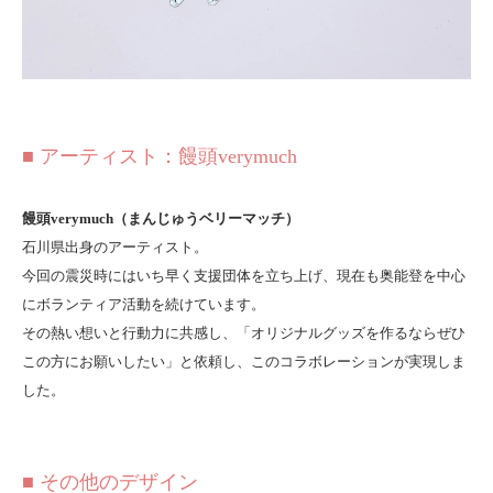
■ アーティスト：饅頭verymuch
饅頭verymuch（まんじゅうベリーマッチ）
石川県出身のアーティスト。
今回の震災時にはいち早く支援団体を立ち上げ、現在も奥能登を中心
にボランティア活動を続けています。
その熱い想いと行動力に共感し、「オリジナルグッズを作るならぜひ
この方にお願いしたい」と依頼し、このコラボレーションが実現しま
した。
■ その他のデザイン