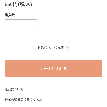
660円(税込)
購入数
お気に入りに追加
カートに入れる
返品について
特定商取引法に基づく表記