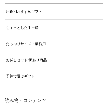
用途別おすすめギフト
ちょっとした手土産
たっぷりサイズ・業務用
お試しセット/訳あり商品
予算で選ぶギフト
読み物・コンテンツ