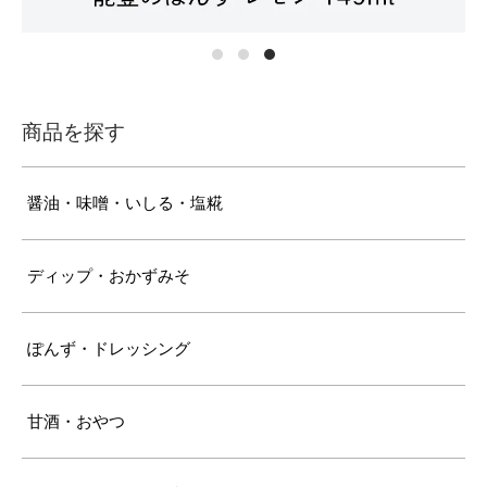
商品を探す
醤油・味噌・いしる・塩糀
ディップ・おかずみそ
ぽんず・ドレッシング
甘酒・おやつ