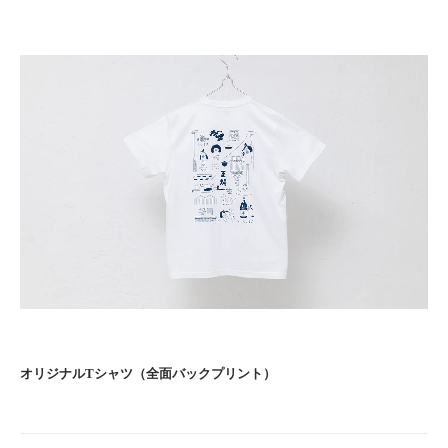
オリジナルTシャツ（全面バックプリント）