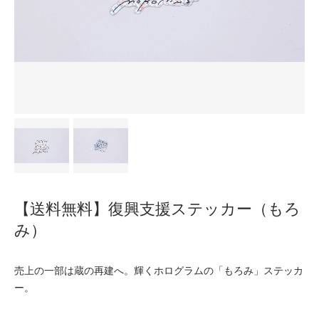
【送料無料】復興支援ステッカー（もろ
み）
売上の一部は蔵の再建へ。輝くホログラムの「もろみ」ステッカ
ー。