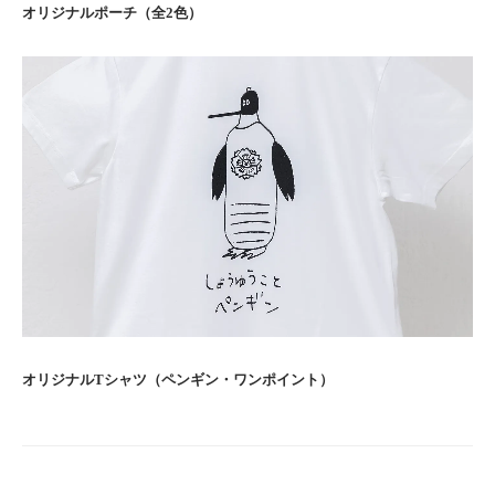
オリジナルポーチ（全2色）
オリジナルTシャツ（ペンギン・ワンポイント）