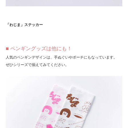
「わじま」ステッカー
■ ペンギングッズは他にも！
人気のペンギンデザインは、手ぬぐいやポーチにもなっています。
ぜひシリーズで揃えてみてください。