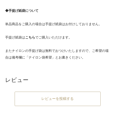
◆手提げ紙袋について
単品商品をご購入の場合は手提げ紙袋はお付けしておりません。
手提げ紙袋は
こちら
でご購入いただけます。
またナイロンの手提げ袋は無料でおつけいたしますので、ご希望の場
合は備考欄に「ナイロン袋希望」とお書きください。
レビュー
レビューを投稿する