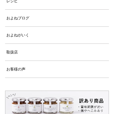
レシピ
およねブログ
およねがいく
取扱店
お客様の声