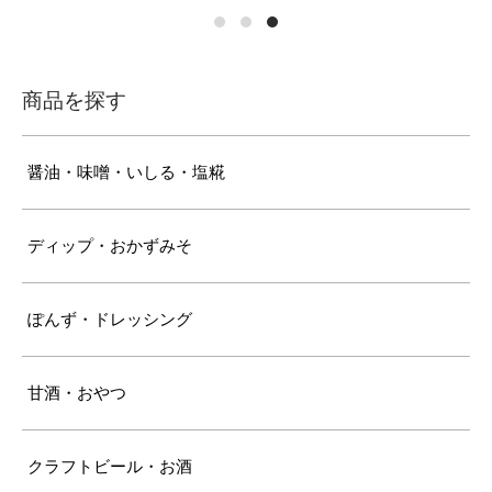
商品を探す
醤油・味噌・いしる・塩糀
ディップ・おかずみそ
ぽんず・ドレッシング
甘酒・おやつ
クラフトビール・お酒