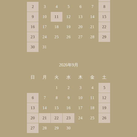
2
3
4
5
6
7
8
9
10
11
12
13
14
15
16
17
18
19
20
21
22
23
24
25
26
27
28
29
30
31
2026年9月
日
月
火
水
木
金
土
1
2
3
4
5
6
7
8
9
10
11
12
13
14
15
16
17
18
19
20
21
22
23
24
25
26
27
28
29
30