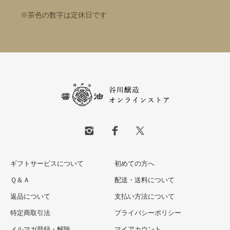
※茶色の数字は定休日です
ギフトサービスについて
初めての方へ
Ｑ＆Ａ
配送・送料について
返品について
支払い方法について
特定商取引法
プライバシーポリシー
メルマガ登録・解除
マイアカウント