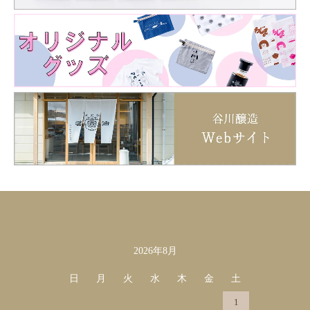
2026年8月
カレンダー
日
月
火
水
木
金
土
1