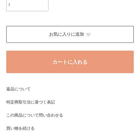
お気に入りに追加
カートに入れる
返品について
特定商取引法に基づく表記
この商品について問い合わせる
買い物を続ける