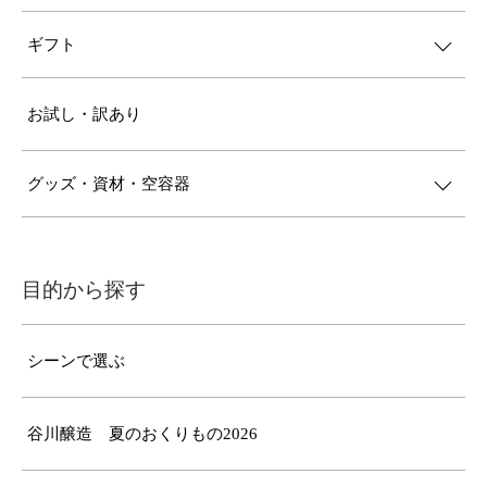
ギフト
お試し・訳あり
グッズ・資材・空容器
目的から探す
シーンで選ぶ
谷川醸造 夏のおくりもの2026