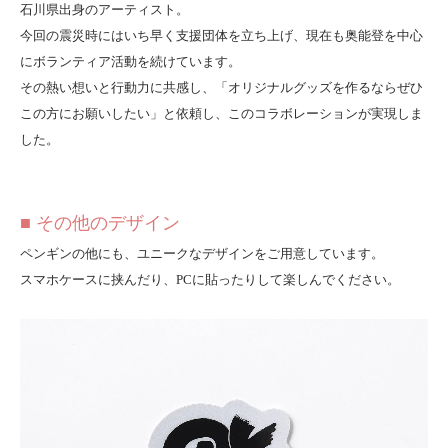
石川県出身のアーティスト。
今回の震災時にはいち早く支援団体を立ち上げ、現在も奥能登を中心
にボランティア活動を続けています。
その熱い想いと行動力に共感し、「オリジナルグッズを作るならぜひ
この方にお願いしたい」と依頼し、このコラボレーションが実現しま
した。
■ その他のデザイン
ペンギンの他にも、ユニークなデザインをご用意しています。
スマホケースに挟んだり、PCに貼ったりして楽しんでください。