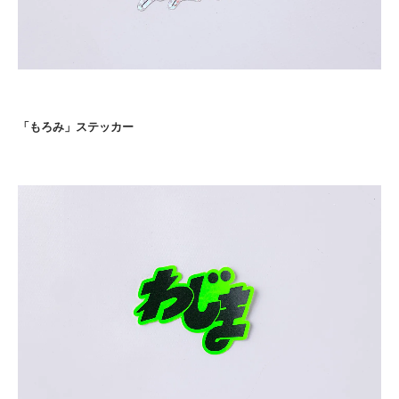
「もろみ」ステッカー