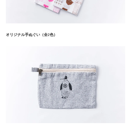
オリジナル手ぬぐい（全2色）