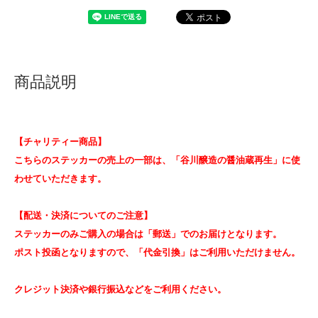
商品説明
【チャリティー商品】
こちらのステッカーの売上の一部は、「谷川醸造の醤油蔵再生」に使
わせていただきます。
【配送・決済についてのご注意】
ステッカーのみご購入の場合は「郵送」でのお届けとなります。
ポスト投函となりますので、「代金引換」はご利用いただけません。
クレジット決済や銀行振込などをご利用ください。