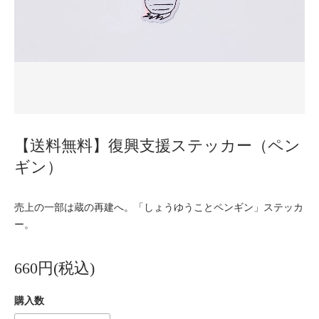
【送料無料】復興支援ステッカー（ペン
ギン）
売上の一部は蔵の再建へ。「しょうゆうことペンギン」ステッカ
ー。
660円(税込)
購入数