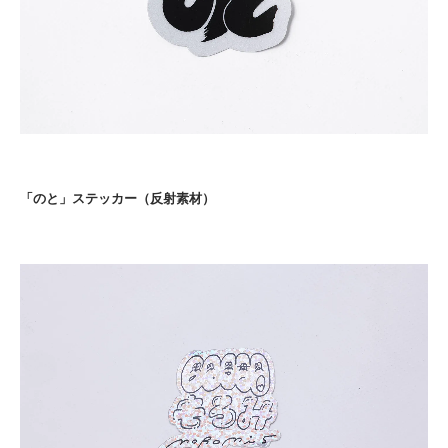
「のと」ステッカー（反射素材）