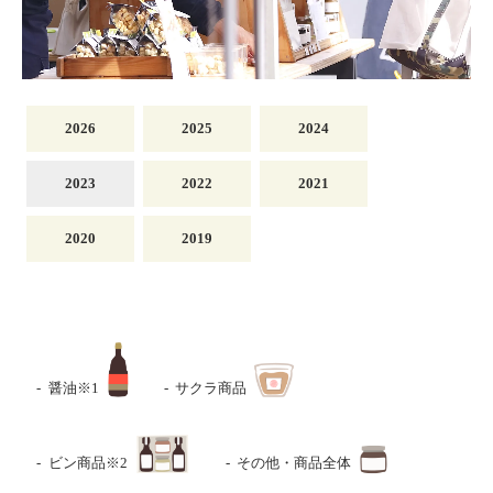
2026
2025
2024
2023
2022
2021
2020
2019
醤油※1
サクラ商品
ビン商品※2
その他・商品全体