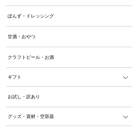
ぽんず・ドレッシング
甘酒・おやつ
クラフトビール・お酒
ギフト
お試し・訳あり
グッズ・資材・空容器