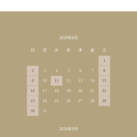
2026年8月
カレンダー
日
月
火
水
木
金
土
1
2
3
4
5
6
7
8
9
10
11
12
13
14
15
16
17
18
19
20
21
22
23
24
25
26
27
28
29
30
31
2026年9月