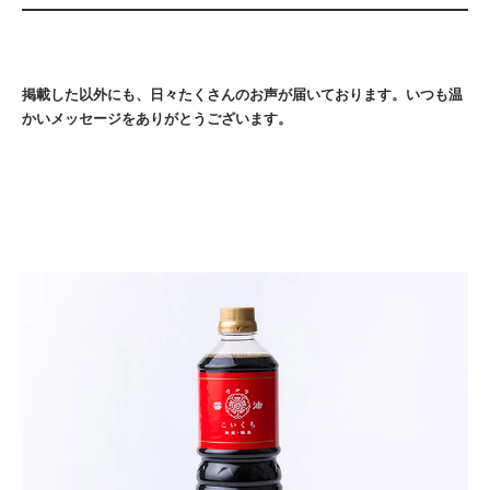
掲載した以外にも、日々たくさんのお声が届いております。いつも温
かいメッセージをありがとうございます。