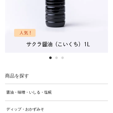
商品を探す
醤油・味噌・いしる・塩糀
ディップ・おかずみそ