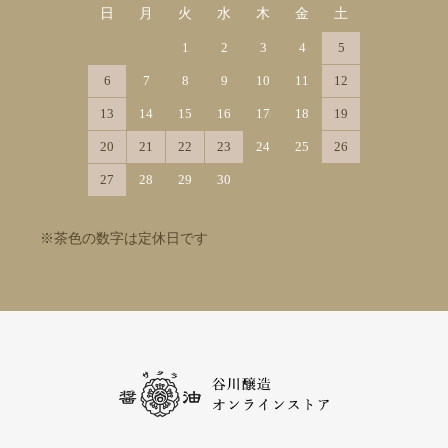
日
月
火
水
木
金
土
1
2
3
4
5
6
7
8
9
10
11
12
13
14
15
16
17
18
19
20
21
22
23
24
25
26
27
28
29
30
※茶色の数字は定休日です