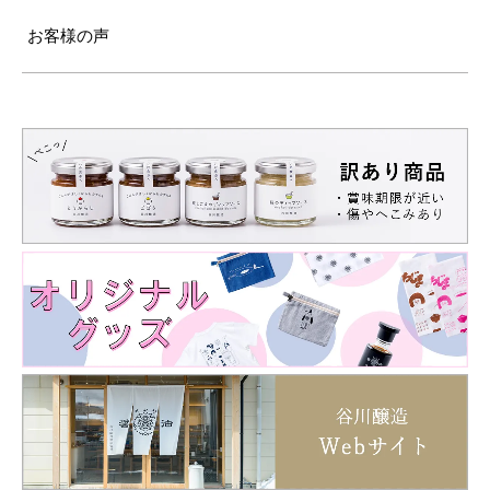
お客様の声