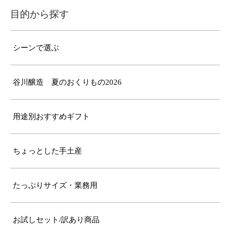
目的から探す
シーンで選ぶ
谷川醸造 夏のおくりもの2026
用途別おすすめギフト
ちょっとした手土産
たっぷりサイズ・業務用
お試しセット/訳あり商品