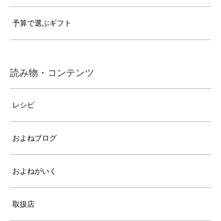
予算で選ぶギフト
読み物・コンテンツ
レシピ
およねブログ
およねがいく
取扱店