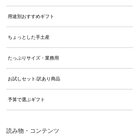
用途別おすすめギフト
ちょっとした手土産
たっぷりサイズ・業務用
お試しセット/訳あり商品
予算で選ぶギフト
読み物・コンテンツ