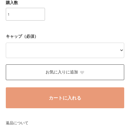
購入数
キャップ（必須）
お気に入りに追加
カートに入れる
返品について