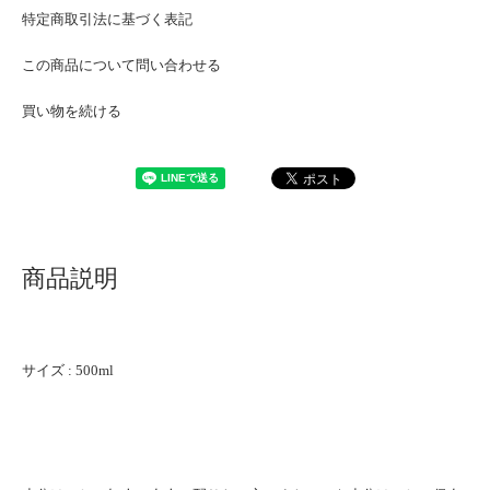
特定商取引法に基づく表記
この商品について問い合わせる
買い物を続ける
商品説明
サイズ : 500ml