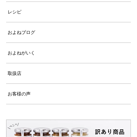
レシピ
およねブログ
およねがいく
取扱店
お客様の声