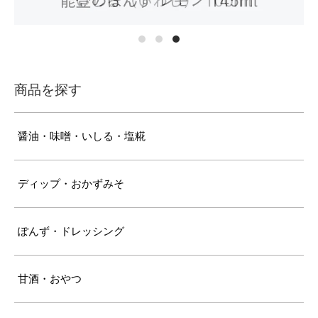
商品を探す
醤油・味噌・いしる・塩糀
ディップ・おかずみそ
ぽんず・ドレッシング
甘酒・おやつ