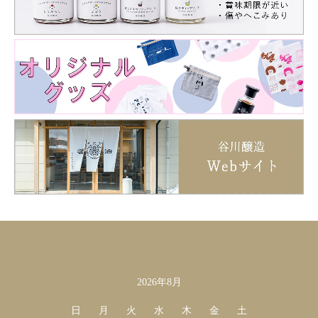
2026年8月
カレンダー
日
月
火
水
木
金
土