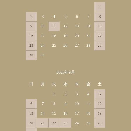
1
2
3
4
5
6
7
8
9
10
11
12
13
14
15
16
17
18
19
20
21
22
23
24
25
26
27
28
29
30
31
2026年9月
日
月
火
水
木
金
土
1
2
3
4
5
6
7
8
9
10
11
12
13
14
15
16
17
18
19
20
21
22
23
24
25
26