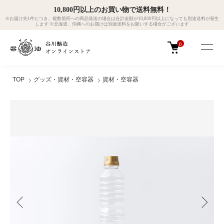
10,800円以上のお買い物で送料無料！
※お届け先1件につき。複数箇所への商品発送の場合は合計金額が10,800円以上になっても別途送料が発生
します ※北海道、沖縄へのお届けは別途送料をお願いする場合がございます
0
TOP
グッズ・資材・空容器
資材・空容器