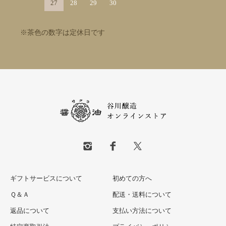
27
28
29
30
※茶色の数字は定休日です
ギフトサービスについて
初めての方へ
Ｑ＆Ａ
配送・送料について
返品について
支払い方法について