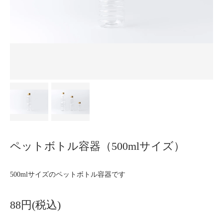
ペットボトル容器（500mlサイズ）
500mlサイズのペットボトル容器です
88円(税込)