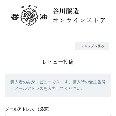
ショップへ戻る
レビュー投稿
購入者のみがレビューできます。購入時の受注番号
とメールアドレスを入力してください。
メールアドレス
（必須）