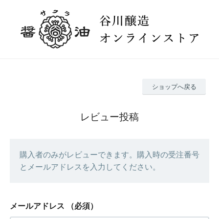
ショップへ戻る
レビュー投稿
購入者のみがレビューできます。購入時の受注番号
とメールアドレスを入力してください。
メールアドレス
（必須）