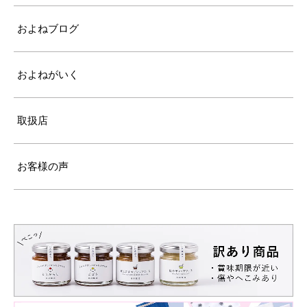
およねブログ
およねがいく
取扱店
お客様の声