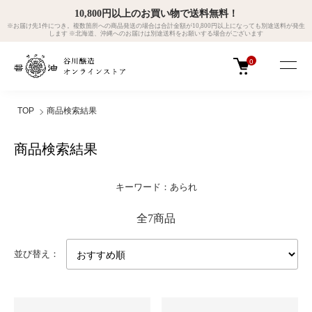
10,800円以上のお買い物で送料無料！
※お届け先1件につき。複数箇所への商品発送の場合は合計金額が10,800円以上になっても別途送料が発生
します ※北海道、沖縄へのお届けは別途送料をお願いする場合がございます
0
TOP
商品検索結果
商品検索結果
キーワード：あられ
全7商品
並び替え：