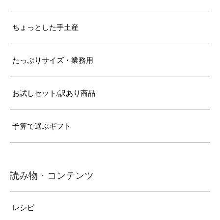
ちょっとした手土産
たっぷりサイズ・業務用
お試しセット/訳あり商品
予算で選ぶギフト
読み物・コンテンツ
レシピ