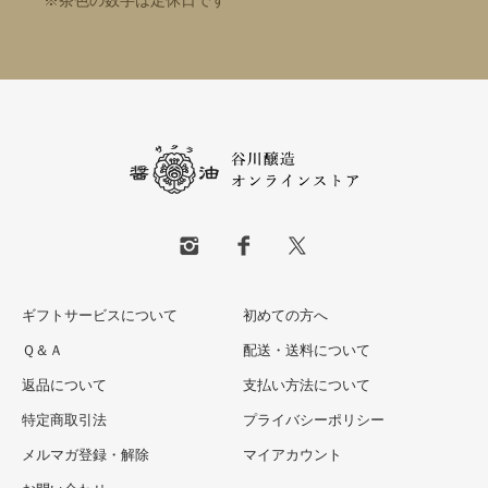
※茶色の数字は定休日です
ギフトサービスについて
初めての方へ
Ｑ＆Ａ
配送・送料について
返品について
支払い方法について
特定商取引法
プライバシーポリシー
メルマガ登録・解除
マイアカウント