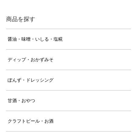
商品を探す
醤油・味噌・いしる・塩糀
ディップ・おかずみそ
ぽんず・ドレッシング
甘酒・おやつ
クラフトビール・お酒