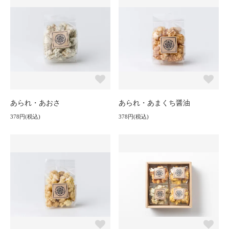
あられ・あおさ
あられ・あまくち醤油
378円(税込)
378円(税込)