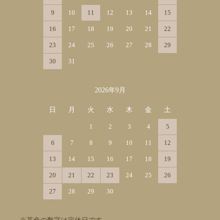
9
10
11
12
13
14
15
16
17
18
19
20
21
22
23
24
25
26
27
28
29
30
31
2026年9月
日
月
火
水
木
金
土
1
2
3
4
5
6
7
8
9
10
11
12
13
14
15
16
17
18
19
20
21
22
23
24
25
26
27
28
29
30