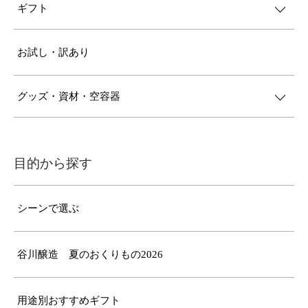
ギフト
お試し・訳あり
グッズ・資材・空容器
目的から探す
シーンで選ぶ
谷川醸造 夏のおくりもの2026
用途別おすすめギフト