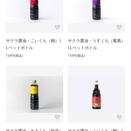
サクラ醤油・こいくち（鶴）1
サクラ醤油・うすくち（鳳凰）
Lペットボトル
1Lペットボトル
718円(税込)
718円(税込)
サクラ醤油・あまくち（松甘）
サクラ醤油・こいくち（鶴）1.