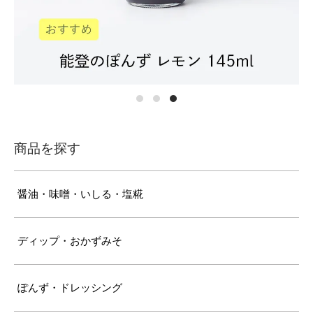
商品を探す
醤油・味噌・いしる・塩糀
ディップ・おかずみそ
ぽんず・ドレッシング