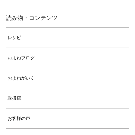
読み物・コンテンツ
レシピ
およねブログ
およねがいく
取扱店
お客様の声