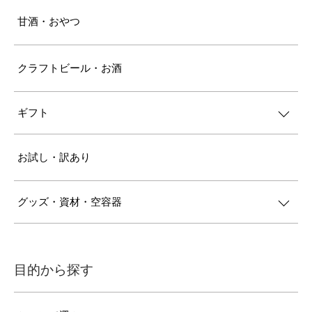
甘酒・おやつ
クラフトビール・お酒
ギフト
お試し・訳あり
グッズ・資材・空容器
目的から探す