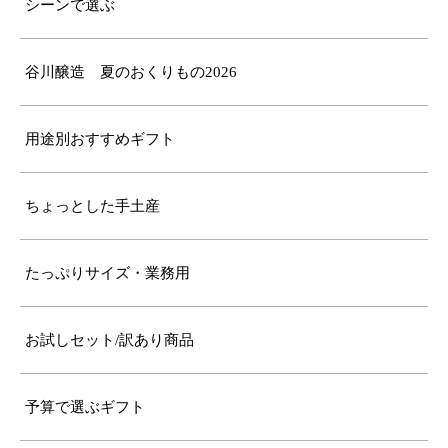
シーンで選ぶ
谷川醸造 夏のおくりもの2026
用途別おすすめギフト
ちょっとした手土産
たっぷりサイズ・業務用
お試しセット/訳あり商品
予算で選ぶギフト