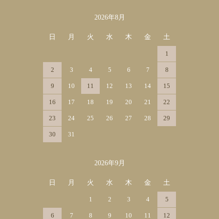
2026年8月
カレンダー
日
月
火
水
木
金
土
1
2
3
4
5
6
7
8
9
10
11
12
13
14
15
16
17
18
19
20
21
22
23
24
25
26
27
28
29
30
31
2026年9月
日
月
火
水
木
金
土
1
2
3
4
5
6
7
8
9
10
11
12