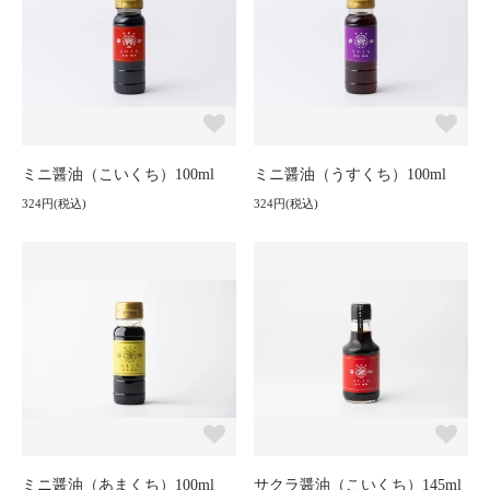
ミニ醤油（こいくち）100ml
ミニ醤油（うすくち）100ml
324円(税込)
324円(税込)
ミニ醤油（あまくち）100ml
サクラ醤油（こいくち）145ml