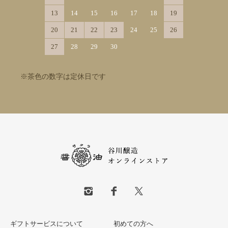
13
14
15
16
17
18
19
20
21
22
23
24
25
26
27
28
29
30
※茶色の数字は定休日です
ギフトサービスについて
初めての方へ