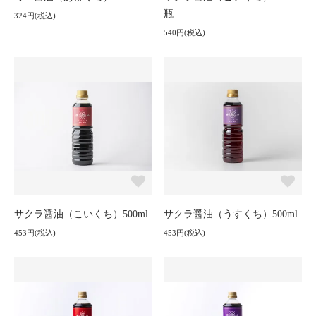
瓶
324円(税込)
540円(税込)
サクラ醤油（こいくち）500ml
サクラ醤油（うすくち）500ml
453円(税込)
453円(税込)